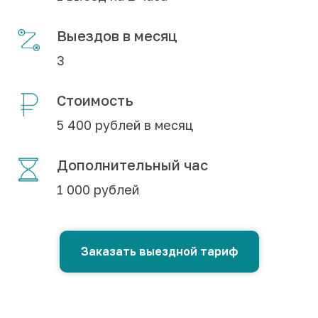
Выездов в месяц
3
Стоимость
5 400 рублей в месяц
Дополнительный час
1 000 рублей
Заказать выездной тариф