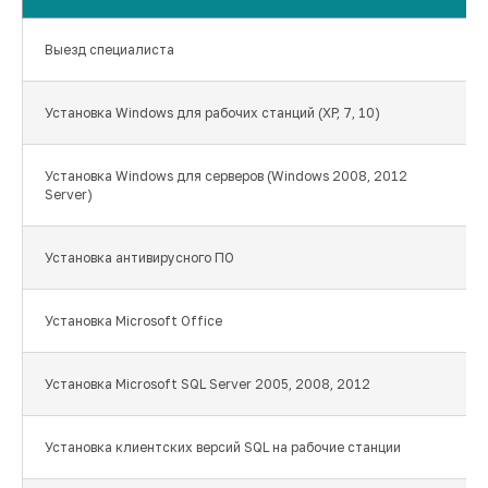
Выезд специалиста
Установка Windows для рабочих станций (XP, 7, 10)
Установка Windows для серверов (Windows 2008, 2012
Server)
Установка антивирусного ПО
Установка Microsoft Office
Установка Microsoft SQL Server 2005, 2008, 2012
Установка клиентских версий SQL на рабочие станции