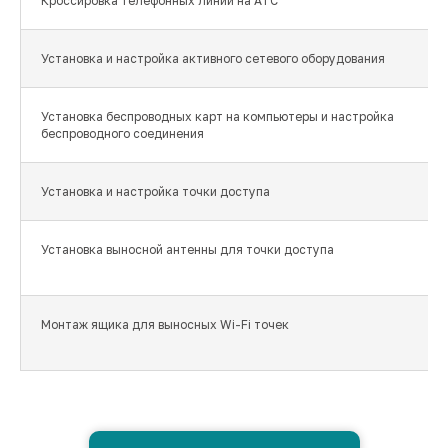
Кроссировка телефонных линий на АТС
Установка и настройка активного сетевого оборудования
Установка беспроводных карт на компьютеры и настройка
беспроводного соединения
Установка и настройка точки доступа
Установка выносной антенны для точки доступа
Монтаж ящика для выносных Wi-Fi точек