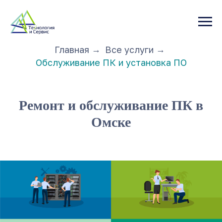
Главная
Все услуги
→
→
Обслуживание ПК и установка ПО
Ремонт и обслуживание ПК в
Омске