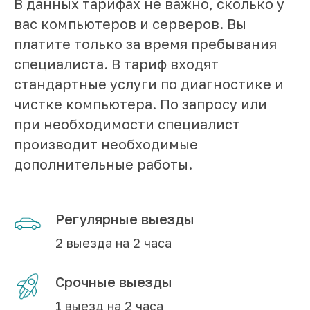
В данных тарифах не важно, сколько у
вас компьютеров и серверов. Вы
платите только за время пребывания
специалиста. В тариф входят
стандартные услуги по диагностике и
чистке компьютера. По запросу или
при необходимости специалист
производит необходимые
дополнительные работы.
Регулярные выезды
2 выезда на 2 часа
Срочные выезды
1 выезд на 2 часа