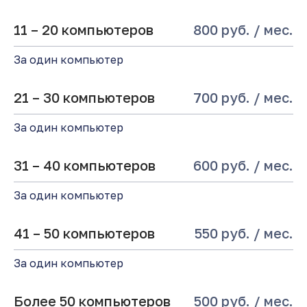
11 – 20 компьютеров
800 руб. / мес.
За один компьютер
21 – 30 компьютеров
700 руб. / мес.
За один компьютер
31 – 40 компьютеров
600 руб. / мес.
За один компьютер
41 – 50 компьютеров
550 руб. / мес.
За один компьютер
Более 50 компьютеров
500 руб. / мес.