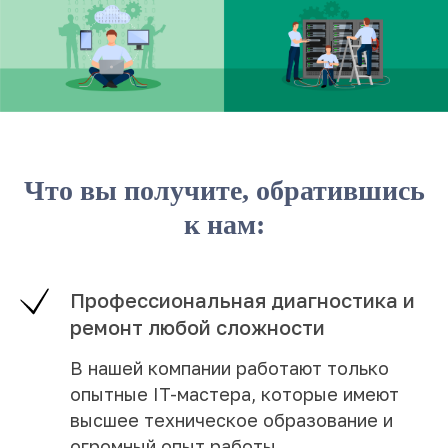
Что вы получите, обратившись
к нам:
Профессиональная диагностика и
ремонт любой сложности
В нашей компании работают только
опытные IT-мастера, которые имеют
высшее техническое образование и
огромный опыт работы