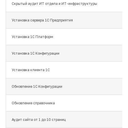
Скрытый аудит ИТ отдела и ИТ-инфраструктуры
Установка сервера 1С Предприятия
Установка 1С Платформ
Установка 1С Конфигурации
Установка клиента 1С
Обновление 1С Конфигурации
Обновление справочника
Аудит сайта от 1 до 10 страниц