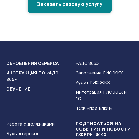
Заказать разовую услугу
ОБНОВЛЕНИЯ СЕРВИСА
«АДС 365»
ИНСТРУКЦИЯ ПО «АДС
Заполнение ГИС ЖКХ
365»
Аудит ГИС ЖКХ
ОБУЧЕНИЕ
Интеграция ГИС ЖКХ и
1С
ТСЖ «под ключ»
ПОДПИСАТЬСЯ НА
Работа с должниками
СОБЫТИЯ И НОВОСТИ
Бухгалтерское
СФЕРЫ ЖКХ