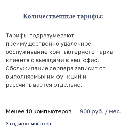
Количественные тарифы:
Тарифы подразумевают
преимущественно удаленное
обслуживание компьютерного парка
клиента с выездами в ваш офис.
Обслуживание сервера зависит от
выполняемых им функций и
рассчитывается отдельно.
Менее 10 компьютеров
900 руб. / мес.
За один компьютер