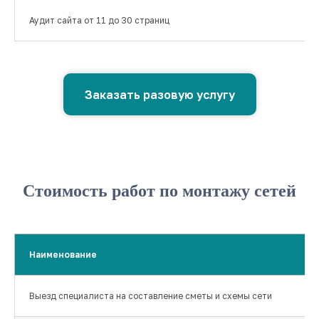
Аудит сайта от 11 до 30 страниц
Заказать разовую услугу
Стоимость работ по монтажу сетей
Наименование
Выезд специалиста на составление сметы и схемы сети