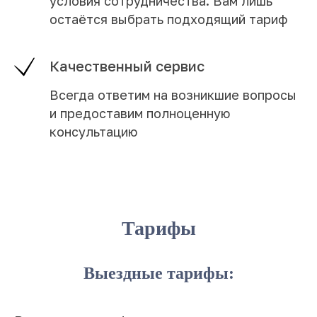
условия сотрудничества. Вам лишь
остаётся выбрать подходящий тариф
Качественный сервис
Всегда ответим на возникшие вопросы
и предоставим полноценную
консультацию
Тарифы
Выездные тарифы: