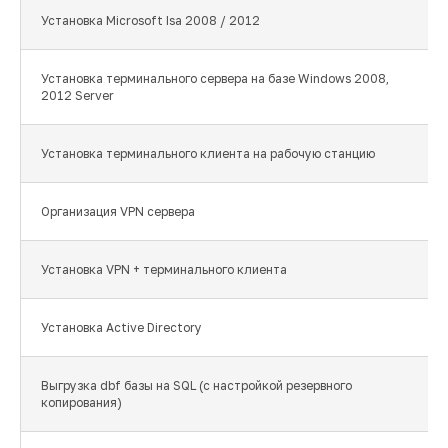
Установка Microsoft Isa 2008 / 2012
Установка терминального сервера на базе Windows 2008,
2012 Server
Установка терминального клиента на рабочую станцию
Организация VPN сервера
Установка VPN + терминального клиента
Установка Active Directory
Выгрузка dbf базы на SQL (с настройкой резервного
копирования)