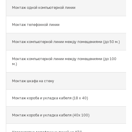
Монтаж одной компьютерной линии
Монтаж телефонной линии
Монтаж компьютерной линии между помещениями (до 50 м.)
Монтаж компьютерной линии между помещениями (до 100
м.)
Монтаж шкафа на стену
Монтаж короба и укладка кабеля (18 x 40)
Монтаж короба и укладка кабеля (40x 100)