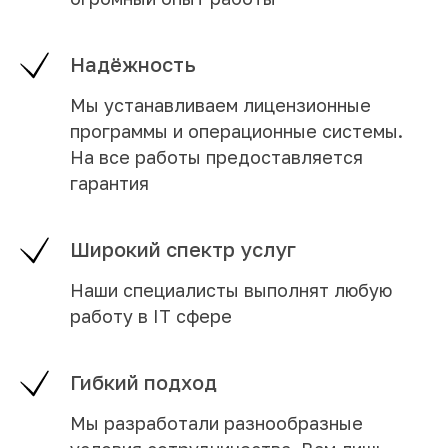
Надёжность
Мы устанавливаем лицензионные
программы и операционные системы.
На все работы предоставляется
гарантия
Широкий спектр услуг
Наши специалисты выполнят любую
работу в IT сфере
Гибкий подход
Мы разработали разнообразные