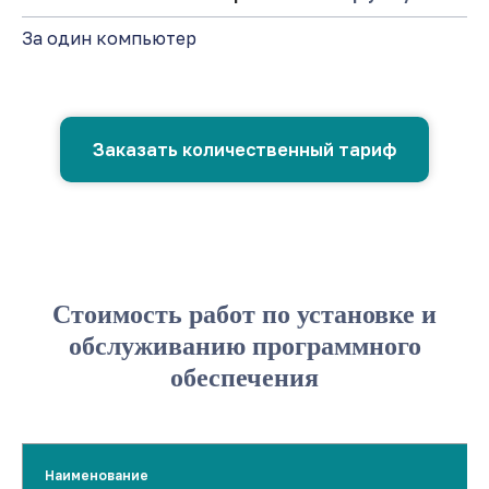
За один компьютер
Заказать количественный тариф
Стоимость работ по установке и
обслуживанию программного
обеспечения
Наименование