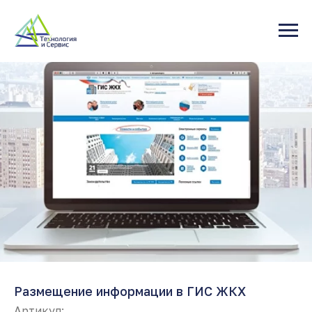
Размещение информации в ГИС ЖКХ
Артикул: