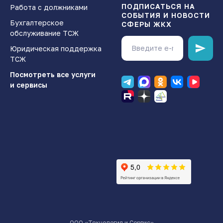
ПОДПИСАТЬСЯ НА
Работа с должниками
СОБЫТИЯ И НОВОСТИ
Бухгалтерское
СФЕРЫ ЖКХ
обслуживание ТСЖ
Юридическая поддержка
ТСЖ
Посмотреть все услуги
и сервисы
.
ООО «Технология и Сервис»