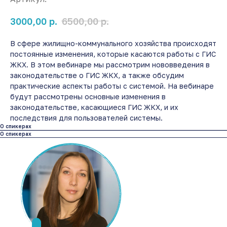
р.
р.
3000,00
6500,00
В сфере жилищно-коммунального хозяйства происходят
постоянные изменения, которые касаются работы с ГИС
ЖКХ. В этом вебинаре мы рассмотрим нововведения в
законодательстве о ГИС ЖКХ, а также обсудим
практические аспекты работы с системой. На вебинаре
будут рассмотрены основные изменения в
законодательстве, касающиеся ГИС ЖКХ, и их
последствия для пользователей системы.
О спикерах
О спикерах