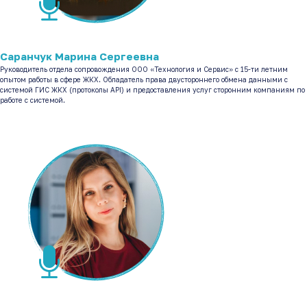
.
Саранчук Марина Сергеевна
Руководитель отдела сопровождения ООО «Технология и Сервис» с 15-ти летним
опытом работы в сфере ЖКХ. Обладатель права двустороннего обмена данными с
системой ГИС ЖКХ (протоколы API) и предоставления услуг сторонним компаниям по
работе с системой.
.
.
.