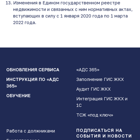
Изменения в Едином государственном реестре
недвижимости и связанных с ним нормативных актах,
вступающих в силу с 1 января 2020 года по 1 марта
2022 года.
ОБНОВЛЕНИЯ СЕРВИСА
«АДС 365»
ИНСТРУКЦИЯ ПО «АДС
Заполнение ГИС ЖКХ
365»
Аудит ГИС ЖКХ
ОБУЧЕНИЕ
Интеграция ГИС ЖКХ и
1С
ТСЖ «под ключ»
ПОДПИСАТЬСЯ НА
Работа с должниками
СОБЫТИЯ И НОВОСТИ