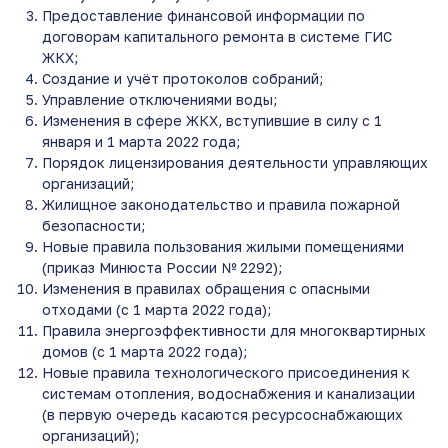
Предоставление финансовой информации по
договорам капитального ремонта в системе ГИС
ЖКХ;
Создание и учёт протоколов собраний;
Управление отключениями воды;
Изменения в сфере ЖКХ, вступившие в силу с 1
января и 1 марта 2022 года;
Порядок лицензирования деятельности управляющих
организаций;
Жилищное законодательство и правила пожарной
безопасности;
Новые правила пользования жилыми помещениями
(приказ Минюста России № 2292);
Изменения в правилах обращения с опасными
отходами (с 1 марта 2022 года);
Правила энергоэффективности для многоквартирных
домов (с 1 марта 2022 года);
Новые правила технологического присоединения к
системам отопления, водоснабжения и канализации
(в первую очередь касаются ресурсоснабжающих
организаций);