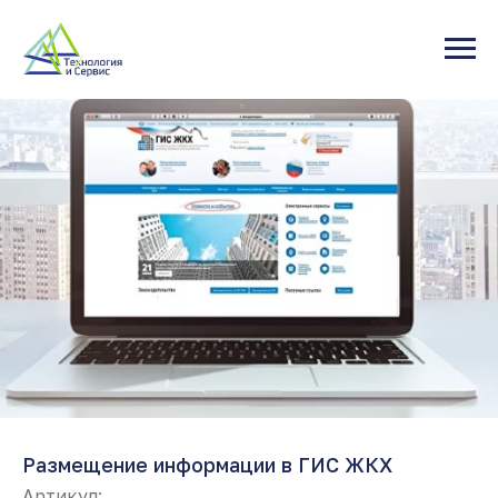
Размещение информации в ГИС ЖКХ
Артикул: