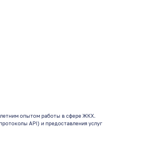
 летним опытом работы в сфере ЖКХ.
протоколы API) и предоставления услуг