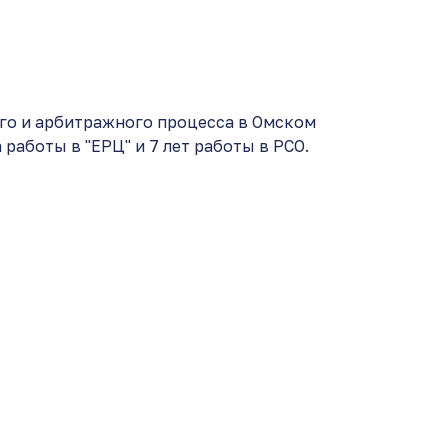
го и арбитражного процесса в Омском
работы в "ЕРЦ" и 7 лет работы в РСО.