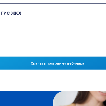
ь ГИС ЖКХ
Скачать программу вебинара