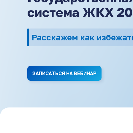
система ЖКХ 20
Ра
|
ЗАПИСАТЬСЯ НА ВЕБИНАР