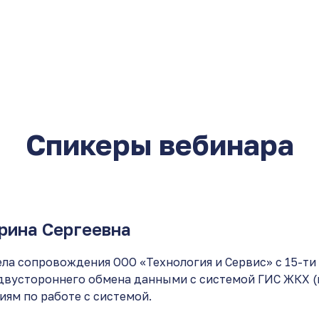
Спикеры вебинара
рина Сергеевна
ла сопровождения ООО «Технология и Сервис» с 15-ти
двустороннего обмена данными с системой ГИС ЖКХ (
ям по работе с системой.