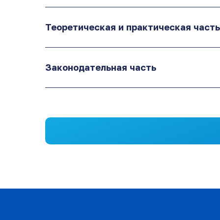
Теоретическая и практическая част
Законодательная часть