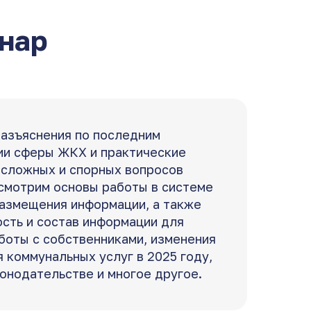
инар
разъяснения по последним
ии сферы ЖКХ и практические
сложных и спорных вопросов
смотрим основы работы в системе
азмещения информации, а также
ость и состав информации для
боты с собственниками, изменения
 коммунальных услуг в 2025 году,
онодательстве и многое другое.