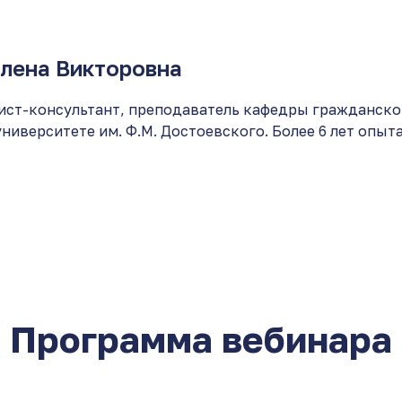
лена Викторовна
ст-консультант, преподаватель кафедры гражданско
иверситете им. Ф.М. Достоевского. Более 6 лет опыта 
Программа вебинара