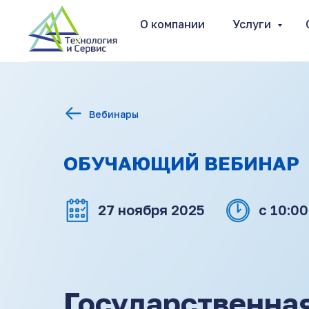
О компании
Услуги
Вебинары
ОБУЧАЮЩИЙ ВЕБИНАР
27 ноября 2025
с 10:00
Государственна