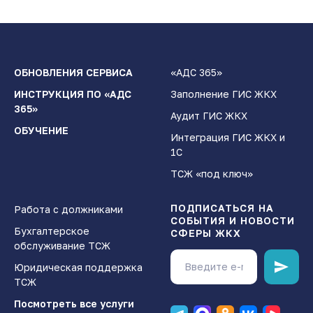
ОБНОВЛЕНИЯ СЕРВИСА
«АДС 365»
ИНСТРУКЦИЯ ПО «АДС
Заполнение ГИС ЖКХ
365»
Аудит ГИС ЖКХ
ОБУЧЕНИЕ
Интеграция ГИС ЖКХ и
1С
ТСЖ «под ключ»
ПОДПИСАТЬСЯ НА
Работа с должниками
СОБЫТИЯ И НОВОСТИ
Бухгалтерское
СФЕРЫ ЖКХ
обслуживание ТСЖ
Юридическая поддержка
ТСЖ
Посмотреть все услуги