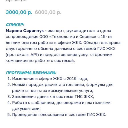
р.
р.
3000,00
6000,00
СПИКЕР:
Марина Саранчук
- эксперт, руководитель отдела
сопровождения ООО «Технология и Сервис» с 15-ти
летним опытом работы в сфере ЖКХ. Обладатель права
двустороннего обмена данными с системой ГИС ЖКХ
(протоколы API) и предоставления услуг сторонним
компаниям по работе с системой.
ПРОГРАММА ВЕБИНАРА:
Изменения в сфере ЖКХ с 2019 года;
Новый порядок расчёта отопления, формулы для
расчёта платы за коммунальные услуги;
Заполнения данных в системе ГИС ЖКХ;
Работа с шаблонами, договорами и платёжными
документами;
Проведение голосования в системе ГИС ЖКХ.