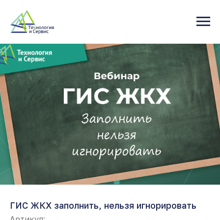
ГИС ЖКХ заполнить, нельзя игнорировать
Артикул: