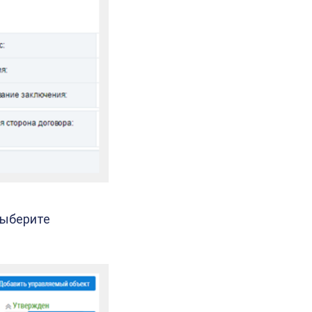
выберите