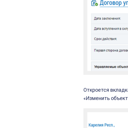
Откроется вкладк
«Изменить объект