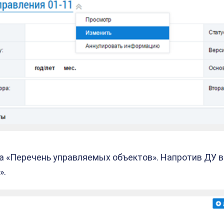
а «Перечень управляемых объектов». Напротив ДУ 
».