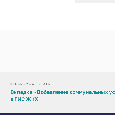
ПРЕДЫДУЩАЯ СТАТЬЯ
Вкладка «Добавление коммунальных ус
в ГИС ЖКХ