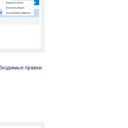
бходимые правки.