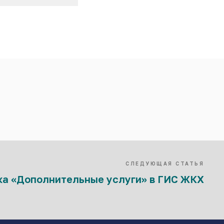
СЛЕДУЮЩАЯ СТАТЬЯ
ка «Дополнительные услуги» в ГИС ЖКХ