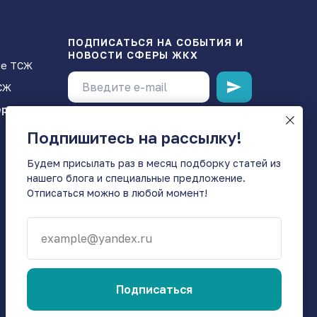
ПОДПИСАТЬСЯ НА СОБЫТИЯ И
НОВОСТИ СФЕРЫ ЖКХ
ие ТСЖ
СЖ
ервисы
Подпишитесь на рассылку!
Будем присылать раз в месяц подборку статей из
нашего блога и специальные предложение.
Отписаться можно в любой момент!
example@yandex.ru
Подписаться