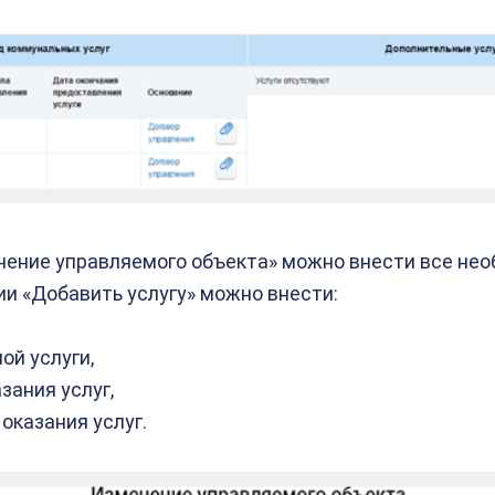
нение управляемого объекта» можно внести все нео
и «Добавить услугу» можно внести:
ой услуги,
зания услуг,
оказания услуг.